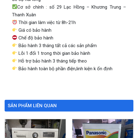
Cơ sở chính : số 29 Lạc Hồng – Khương Trung –
Thanh Xuân
Thời gian làm việc từ 8h-21h
Giá có bảo hành
Chế độ bảo hành
Bảo hành 3 tháng tất cả các sản phẩm
Lỗi 1 đổi 1 trong thời gian bảo hành
Hỗ trợ bảo hành 3 tháng tiếp theo
Bảo hành toàn bộ phần điện,linh kiện k ổn định
SẢN PHẨM LIÊN QUAN