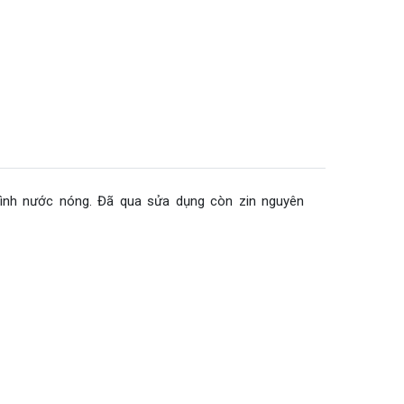
,bình nước nóng. Đã qua sửa dụng còn zin nguyên