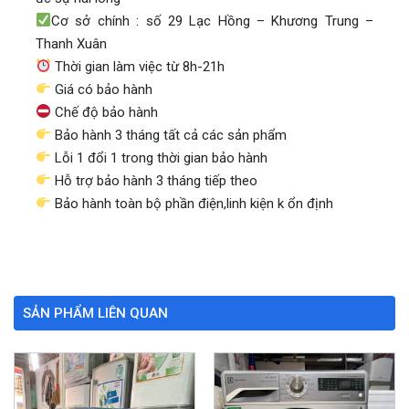
Cơ sở chính : số 29 Lạc Hồng – Khương Trung –
Thanh Xuân
Thời gian làm việc từ 8h-21h
Giá có bảo hành
Chế độ bảo hành
Bảo hành 3 tháng tất cả các sản phẩm
Lỗi 1 đổi 1 trong thời gian bảo hành
Hỗ trợ bảo hành 3 tháng tiếp theo
Bảo hành toàn bộ phần điện,linh kiện k ổn định
SẢN PHẨM LIÊN QUAN