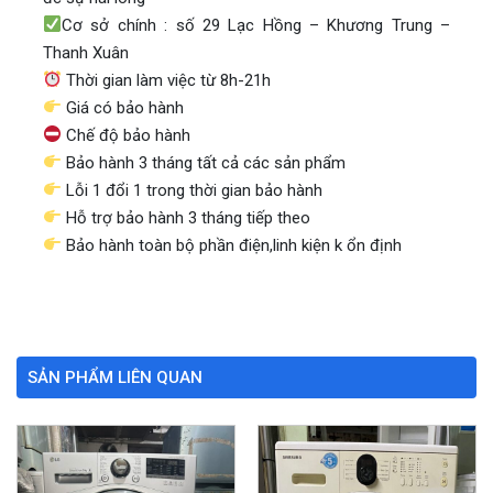
Cơ sở chính : số 29 Lạc Hồng – Khương Trung –
Thanh Xuân
Thời gian làm việc từ 8h-21h
Giá có bảo hành
Chế độ bảo hành
Bảo hành 3 tháng tất cả các sản phẩm
Lỗi 1 đổi 1 trong thời gian bảo hành
Hỗ trợ bảo hành 3 tháng tiếp theo
Bảo hành toàn bộ phần điện,linh kiện k ổn định
SẢN PHẨM LIÊN QUAN