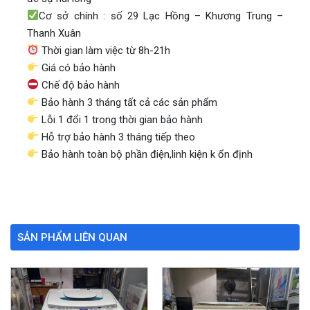
Cơ sở chính : số 29 Lạc Hồng – Khương Trung –
Thanh Xuân
Thời gian làm việc từ 8h-21h
Giá có bảo hành
Chế độ bảo hành
Bảo hành 3 tháng tất cả các sản phẩm
Lỗi 1 đổi 1 trong thời gian bảo hành
Hỗ trợ bảo hành 3 tháng tiếp theo
Bảo hành toàn bộ phần điện,linh kiện k ổn định
SẢN PHẨM LIÊN QUAN