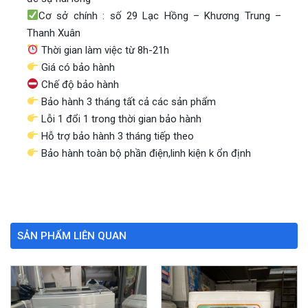
Cơ sở chính : số 29 Lạc Hồng – Khương Trung –
Thanh Xuân
Thời gian làm việc từ 8h-21h
Giá có bảo hành
Chế độ bảo hành
Bảo hành 3 tháng tất cả các sản phẩm
Lỗi 1 đổi 1 trong thời gian bảo hành
Hỗ trợ bảo hành 3 tháng tiếp theo
Bảo hành toàn bộ phần điện,linh kiện k ổn định
SẢN PHẨM LIÊN QUAN