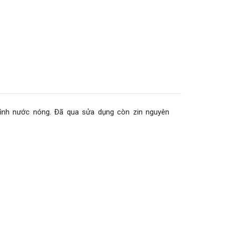
,bình nước nóng. Đã qua sửa dụng còn zin nguyên