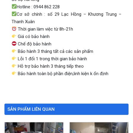
Hotline : 0944 862 228
Cơ sở chính : số 29 Lạc Hồng – Khương Trung –
Thanh Xuân
Thời gian làm việc từ 8h-21h
Giá có bảo hành
Chế độ bảo hành
Bảo hành 3 tháng tất cả các sản phẩm
Lỗi 1 đổi 1 trong thời gian bảo hành
Hỗ trợ bảo hành 3 tháng tiếp theo
Bảo hành toàn bộ phần điện,linh kiện k ổn định
SẢN PHẨM LIÊN QUAN