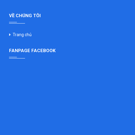
VỀ CHÚNG TÔI
Trang chủ
FANPAGE FACEBOOK