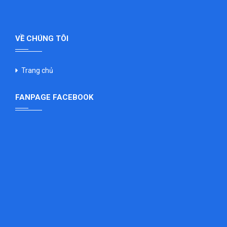
VỀ CHÚNG TÔI
Trang chủ
FANPAGE FACEBOOK