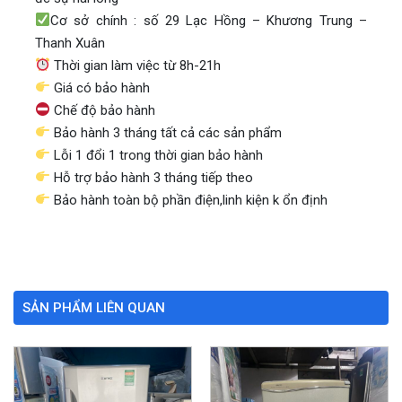
Cơ sở chính : số 29 Lạc Hồng – Khương Trung –
Thanh Xuân
Thời gian làm việc từ 8h-21h
Giá có bảo hành
Chế độ bảo hành
Bảo hành 3 tháng tất cả các sản phẩm
Lỗi 1 đổi 1 trong thời gian bảo hành
Hỗ trợ bảo hành 3 tháng tiếp theo
Bảo hành toàn bộ phần điện,linh kiện k ổn định
SẢN PHẨM LIÊN QUAN