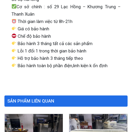
Cơ sở chính : số 29 Lạc Hồng – Khương Trung –
Thanh Xuân
Thời gian làm việc từ 8h-21h
Giá có bảo hành
Chế độ bảo hành
Bảo hành 3 tháng tất cả các sản phẩm
Lỗi 1 đổi 1 trong thời gian bảo hành
Hỗ trợ bảo hành 3 tháng tiếp theo
Bảo hành toàn bộ phần điện,linh kiện k ổn định
SẢN PHẨM LIÊN QUAN