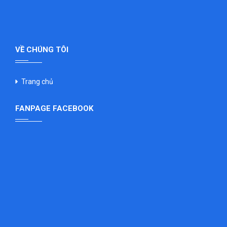
VỀ CHÚNG TÔI
Trang chủ
FANPAGE FACEBOOK